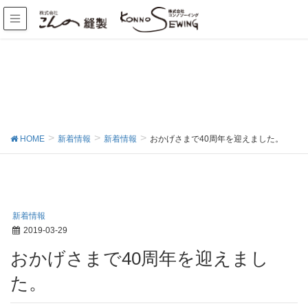
HOME
新着情報
新着情報
おかげさまで40周年を迎えました。
新着情報
2019-03-29
おかげさまで40周年を迎えまし
た。