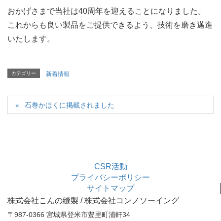
おかげさまで当社は40周年を迎えることになりました。
これからも良い製品をご提供できるよう、技術を磨き邁進
いたします。
カテゴリー
新着情報
石巻かほくに掲載されました
CSR活動
プライバシーポリシー
サイトマップ
株式会社こんの縫製 / 株式会社コンノソーイング
〒987-0366 宮城県登米市豊里町浦軒34